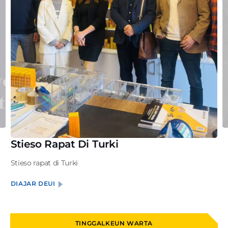
Stieso Rapat Di Turki
Stieso rapat di Turki
DIAJAR DEUI
TINGGALKEUN WARTA