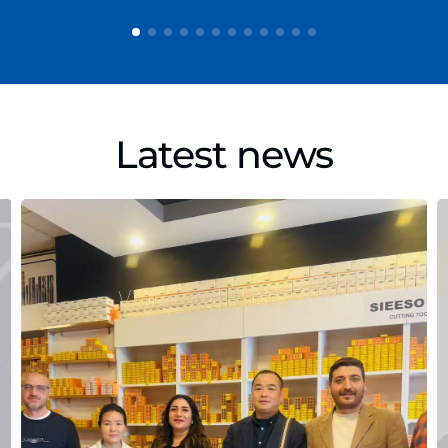
Latest news