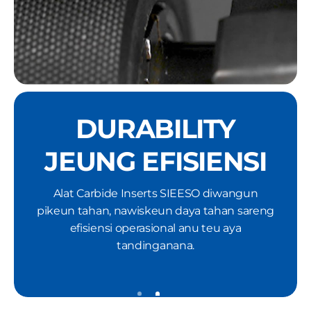
DURABILITY
JEUNG EFISIENSI
Alat Carbide Inserts SIEESO diwangun
pikeun tahan, nawiskeun daya tahan sareng
efisiensi operasional anu teu aya
tandinganana.