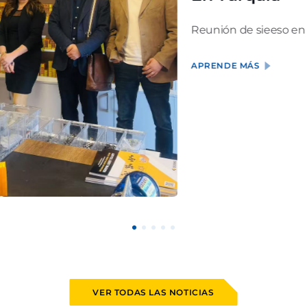
Reunión de sieeso en
APRENDE MÁS
VER TODAS LAS NOTICIAS