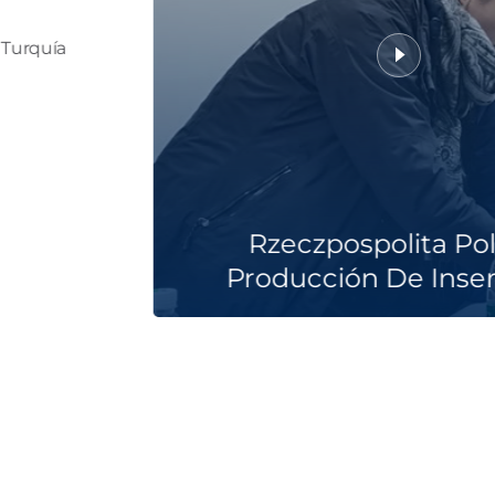
 Turquía
Rzeczpospolita Pol
Producción De Inse