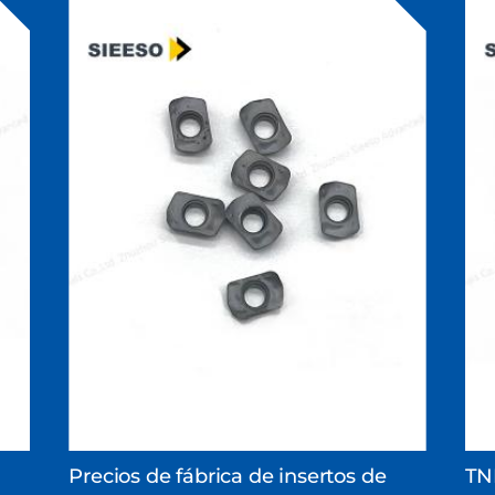
Precios de fábrica de insertos de
TN