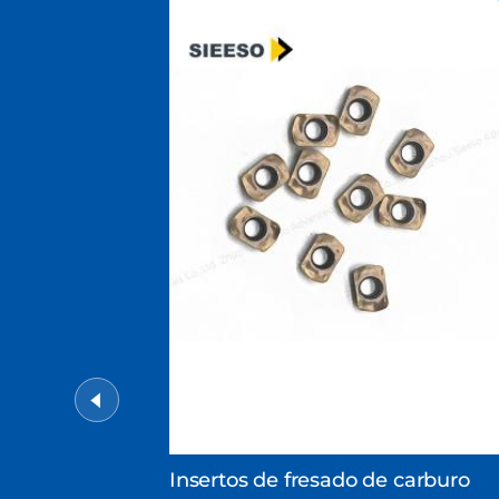
Insertos de fresado de carburo