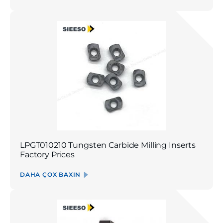
LPGT010210 Tungsten Carbide Milling Inserts
Factory Prices
DAHA ÇOX BAXIN