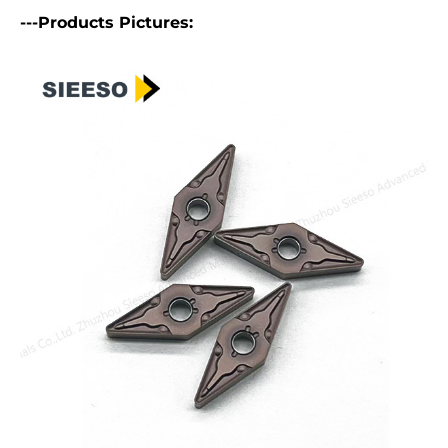
---Products Pictures: